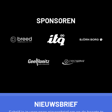
SPONSOREN
NIEUWSBRIEF