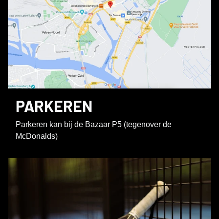
PARKEREN
Parkeren kan bij de Bazaar P5 (tegenover de
McDonalds)