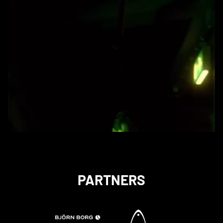
PARTNERS