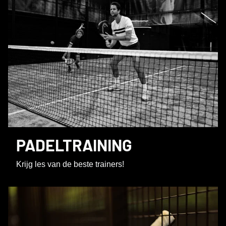
PADELTRAINING
Krijg les van de beste trainers!