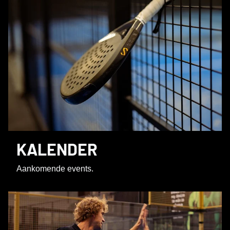
KALENDER
Aankomende events.