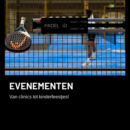
EVENEMENTEN
Van clinics tot kinderfeestjes!