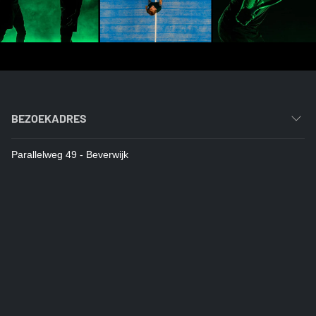
BEZOEKADRES
Parallelweg 49 - Beverwijk