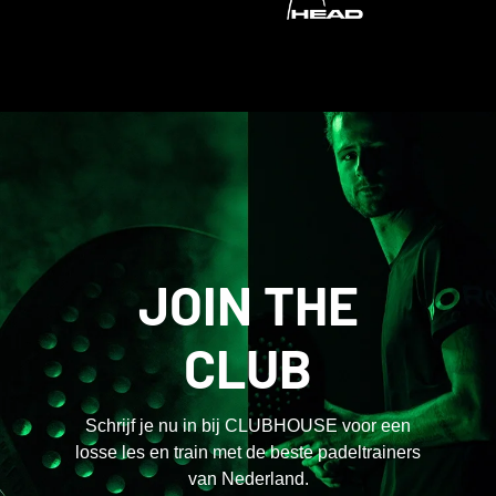
JOIN THE
CLUB
Schrijf je nu in bij CLUBHOUSE voor een
losse les en train met de beste padeltrainers
van Nederland.