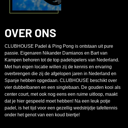
OVER ONS
CLUBHOUSE Padel & Ping Pong is ontstaan uit pure
passie. Eigenaren Nikander Damianos en Bart van
Kampen behoren tot de top padelspelers van Nederland.
Met hun eigen locatie willen zij de kennis en ervaring
overbrengen die zij de afgelopen jaren in Nederland en
Spanje hebben opgedaan. CLUBHOUSE beschikt over
vier dubbelbanen en een singlebaan. De gouden kooi als
center court, met ook nog eens een ruime uitloop, maakt
dat je hier gespeeld moet hebben! Na een leuk potje
padel, is het tijd voor een gezellig wedstrijdje tafeltennis
onder het genot van een koud biertje!