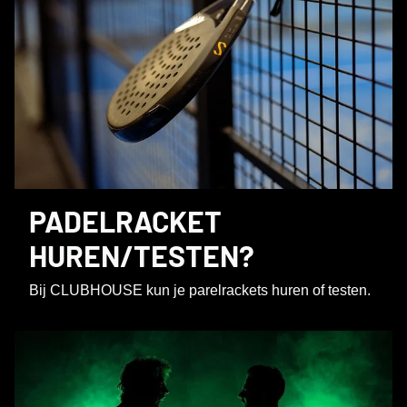
PADELRACKET
HUREN/TESTEN?
Bij CLUBHOUSE kun je parelrackets huren of testen.