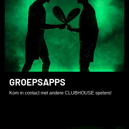
GROEPSAPPS
Kom in contact met andere CLUBHOUSE spelers!