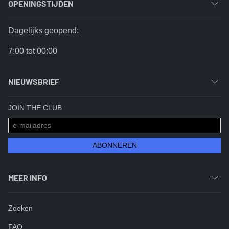
OPENINGSTIJDEN
Dagelijks geopend:
7:00 tot 00:00
NIEUWSBRIEF
JOIN THE CLUB
ABONNEREN
MEER INFO
Zoeken
FAQ